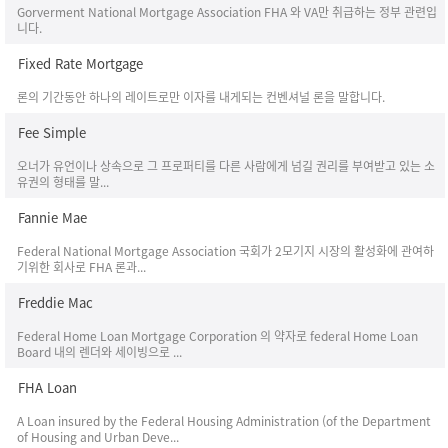
Gorverment National Mortgage Association FHA 와 VA만 취급하는 정부 관련입
니다.
Fixed Rate Mortgage
론의 기간동안 하나의 레이트로만 이자를 내게되는 컨벤셔널 론을 말합니다.
Fee Simple
오너가 유언이나 상속으로 그 프로퍼티를 다른 사람에게 넘길 권리를 부여받고 있는 소
유권의 형태를 말...
Fannie Mae
Federal National Mortgage Association 국회가 2모기지 시장의 활성화에 관여하
기위한 회사로 FHA 론과...
Freddie Mac
Federal Home Loan Mortgage Corporation 의 약자로 federal Home Loan
Board 내의 렌더와 세이빙으로 ...
FHA Loan
A Loan insured by the Federal Housing Administration (of the Department
of Housing and Urban Deve...