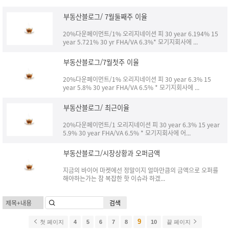
부동산블로그/ 7월둘째주 이율
20%다운페이먼트/1% 오리지네이션 피 30 year 6.194% 15
year 5.721% 30 yr FHA/VA 6.3%* 모기지회사에 ...
부동산블로그/7월첫주 이율
20%다운페이먼트/1% 오리지네이션 피 30 year 6.3% 15
year 5.8% 30 year FHA/VA 6.5% * 모기지회사에 ...
부동산블로그/ 최근이율
20%다운페이먼트/1 오리지네이션 피 30 year 6.3% 15 year
5.9% 30 year FHA/VA 6.5% * 모기지회사에 어...
부동산블로그/시장상황과 오퍼금액
지금의 바이어 마켓에선 정말이지 얼마만큼의 금액으로 오퍼를
해야하는가는 참 복잡한 핫 이슈라 하겠...
검색
9
첫 페이지
4
5
6
7
8
10
끝 페이지