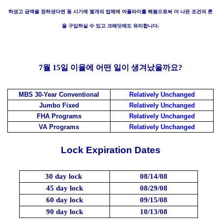
하셨고 금액을 정하셨다면 동 시기에 몇개의 업체에 어플라이를 해봄으로써 더 나은 조건의 론
을 구입하실 수 있고 크레딧에도 유리합니다.
7월 15일 이율에 어떤 일이 생겨났을까요?
MBS 30-Year Conventional
Relatively Unchanged
Jumbo Fixed
Relatively Unchanged
FHA Programs
Relatively Unchanged
VA Programs
Relatively Unchanged
Lock Expiration Dates
30 day lock
08/14/08
45 day lock
08/29/08
60 day lock
09/15/08
90 day lock
10/13/08