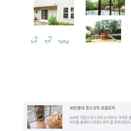
40만불대 존스크릭 포클로저
400번 가깝고 존스크릭 H 마트도 가까운
아이들 플레이그라운드까지 잘 갖추어있어, 