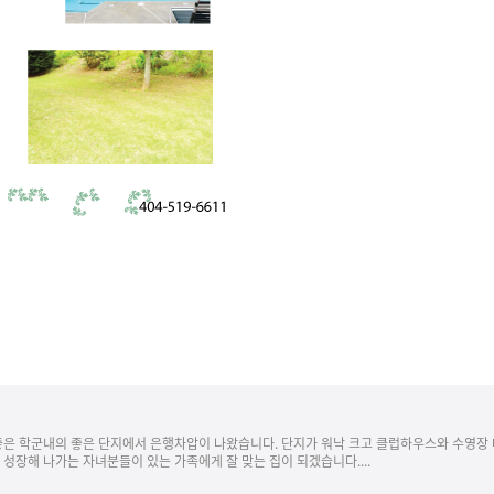
 좋은 학군내의 좋은 단지에서 은행차압이 나왔습니다. 단지가 워낙 크고 클럽하우스와 수영장
성장해 나가는 자녀분들이 있는 가족에게 잘 맞는 집이 되겠습니다....