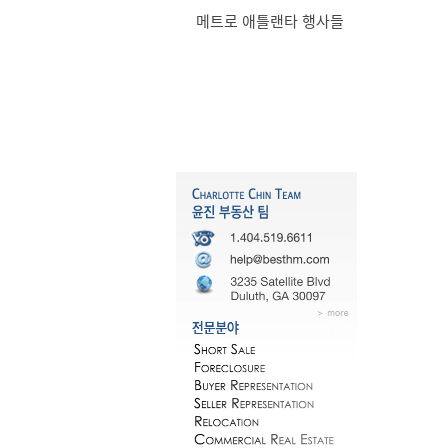
메트로 애틀랜타 행사들