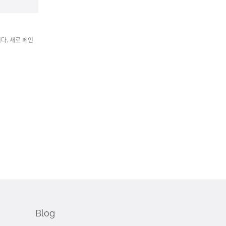
다. 새로 페인
Blog